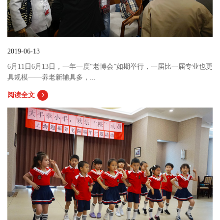
2019-06-13
6月11日6月13日，一年一度“老博会”如期举行，一届比一届专业也更
具规模——养老新辅具多，...
阅读全文