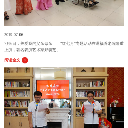
2019-07-06
7月6日，关爱我的父亲母亲——“红七月”专题活动在遐福养老院隆重
上演，著名表演艺术家郑毓芝、...
阅读全文