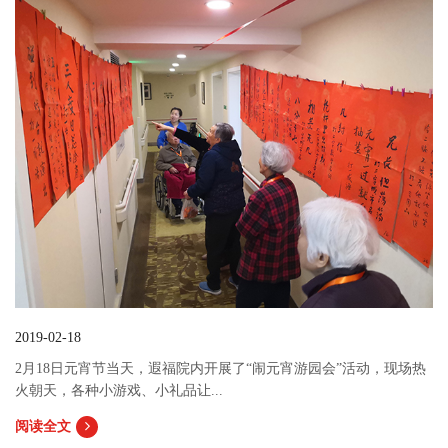
2019-02-18
2月18日元宵节当天，遐福院内开展了“闹元宵游园会”活动，现场热
火朝天，各种小游戏、小礼品让...
阅读全文