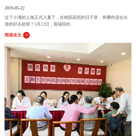
2019-05-22
过了小满的上海正式入夏了，在艳阳高照的日子里，有哪些适合出
游的好去处呢？5月22日，遐福院的...
阅读全文