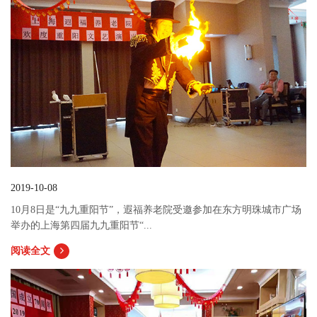
2019-10-08
10月8日是“九九重阳节”，遐福养老院受邀参加在东方明珠城市广场
举办的上海第四届九九重阳节“...
阅读全文