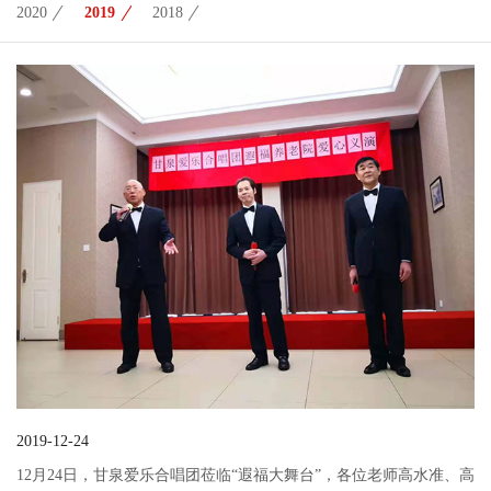
2020
2019
2018
2019-12-24
12月24日，甘泉爱乐合唱团莅临“遐福大舞台”，各位老师高水准、高