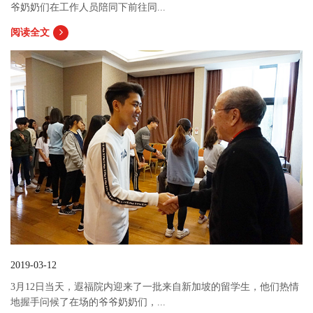
爷奶奶们在工作人员陪同下前往同...
阅读全文
2019-03-12
3月12日当天，遐福院内迎来了一批来自新加坡的留学生，他们热情
地握手问候了在场的爷爷奶奶们，...