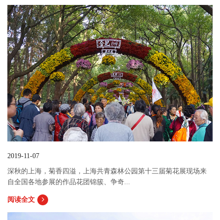
2019-11-07
深秋的上海，菊香四溢，上海共青森林公园第十三届菊花展现场来
自全国各地参展的作品花团锦簇、争奇...
阅读全文