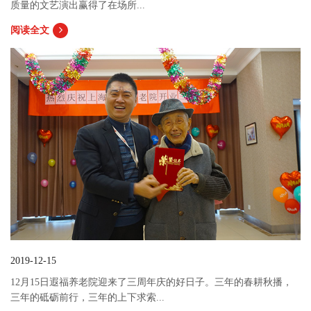
质量的文艺演出赢得了在场所...
阅读全文
2019-12-15
12月15日遐福养老院迎来了三周年庆的好日子。三年的春耕秋播，
三年的砥砺前行，三年的上下求索...