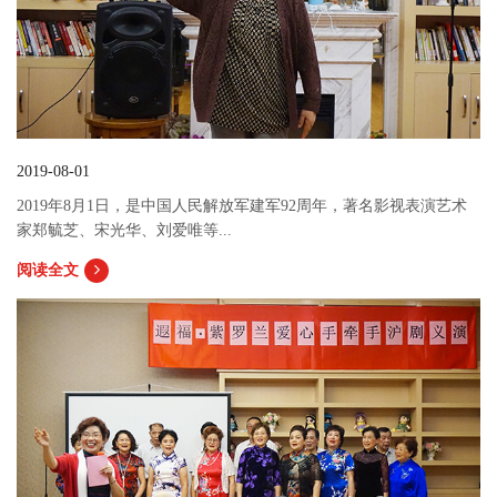
2019-08-01
2019年8月1日，是中国人民解放军建军92周年，著名影视表演艺术
家郑毓芝、宋光华、刘爱唯等...
阅读全文