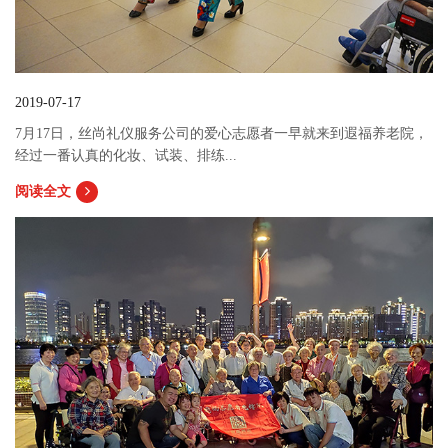
2019-07-17
7月17日，丝尚礼仪服务公司的爱心志愿者一早就来到遐福养老院，
经过一番认真的化妆、试装、排练...
阅读全文