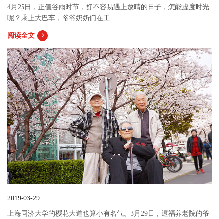
4月25日，正值谷雨时节，好不容易遇上放晴的日子，怎能虚度时光
呢？乘上大巴车，爷爷奶奶们在工...
阅读全文
2019-03-29
上海同济大学的樱花大道也算小有名气。3月29日，遐福养老院的爷