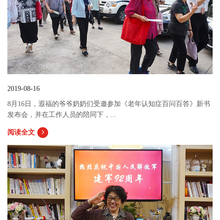
2019-08-16
8月16日，遐福的爷爷奶奶们受邀参加《老年认知症百问百答》新书
发布会，并在工作人员的陪同下，...
阅读全文