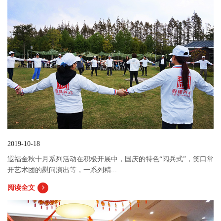
2019-10-18
遐福金秋十月系列活动在积极开展中，国庆的特色“阅兵式”，笑口常
开艺术团的慰问演出等，一系列精...
阅读全文