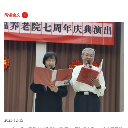
阅读全文
2023-12-15