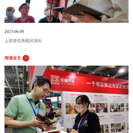
2023-06-09
上音管弦系慰问演出
阅读全文