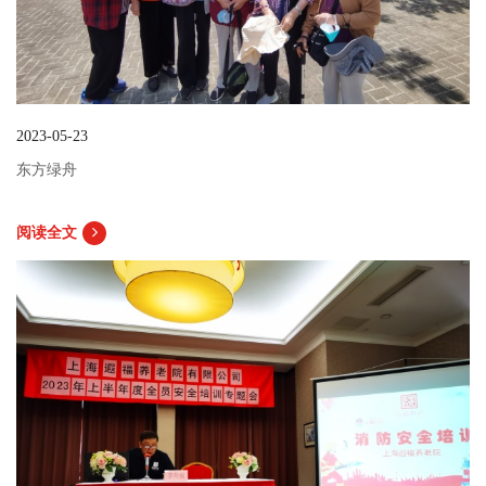
2023-05-23
东方绿舟
阅读全文