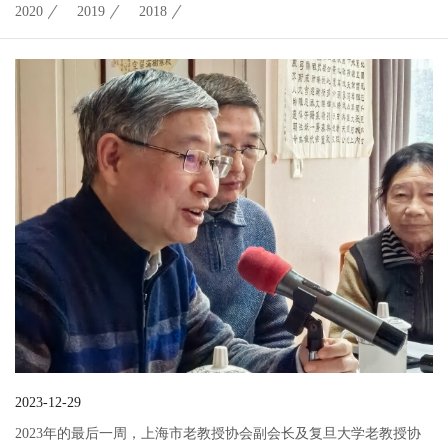
2020
2019
2018
2023-12-29
2023年的最后一周，上海市老教授协会副会长及复旦大学老教授协