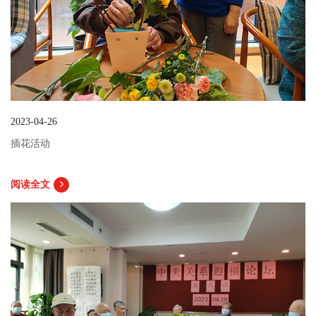
2023-04-26
插花活动
阅读全文