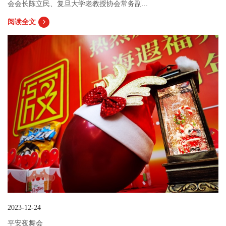
会会长陈立民、复旦大学老教授协会常务副...
阅读全文
2023-12-24
平安夜舞会