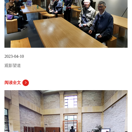
2023-04-10
观影望道
阅读全文