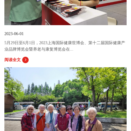
2023-06-01
5月29日至6月1日，2023上海国际健康世博会、第十二届国际健康产
业品牌博览会暨养老与康复博览会在...
阅读全文