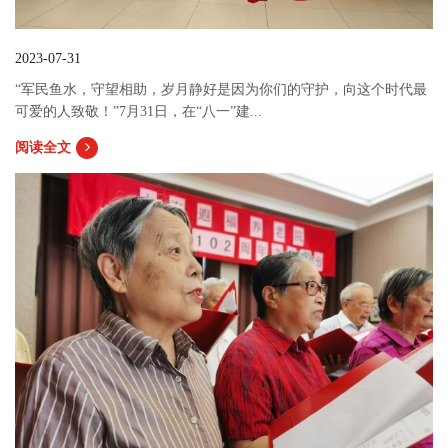
2023-07-31
“军民鱼水，守望相助，岁月静好是因为你们的守护，向这个时代最
可爱的人致敬！”7月31日，在“八一”建...
阅读全文