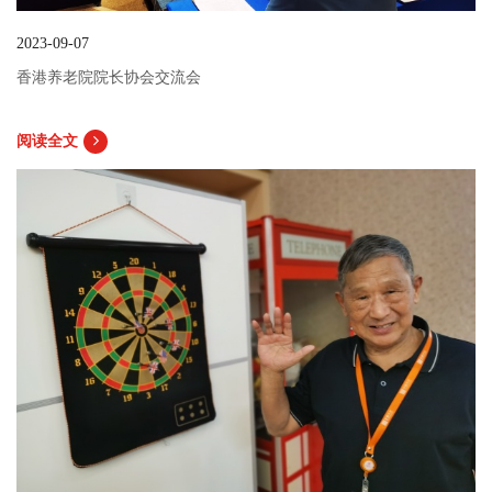
2023-09-07
香港养老院院长协会交流会
阅读全文