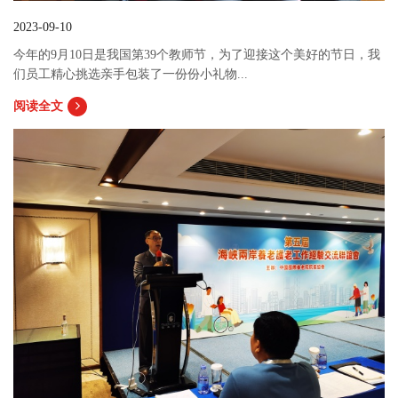
2023-09-10
今年的9月10日是我国第39个教师节，为了迎接这个美好的节日，我
们员工精心挑选亲手包装了一份份小礼物...
阅读全文