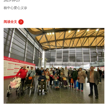
2023-10-23
杨中心爱心义诊
阅读全文