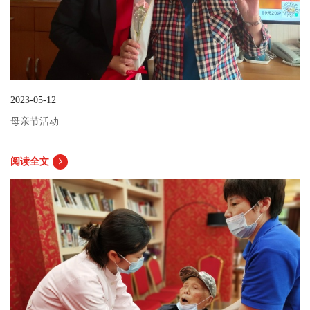
2023-05-12
母亲节活动
阅读全文