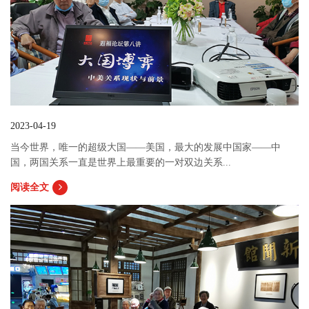
2023-04-19
当今世界，唯一的超级大国——美国，最大的发展中国家——中
国，两国关系一直是世界上最重要的一对双边关系...
阅读全文