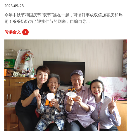
2023-09-28
今年中秋节和国庆节“双节”连在一起，可谓好事成双倍加喜庆和热
闹！爷爷奶奶为了迎接佳节的到来，自编自导...
阅读全文