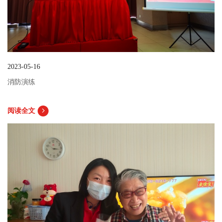
2023-05-16
消防演练
阅读全文