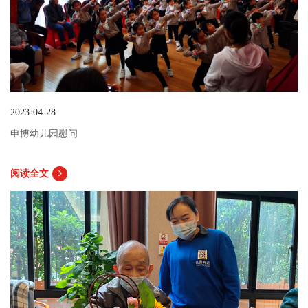
2023-04-28
申博幼儿园慰问
阅读全文