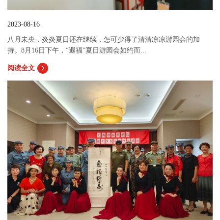
2023-08-16
八月未央，炎炎夏日还在继续，怎可少得了清清凉凉游园会的加
持。8月16日下午，“遐福”夏日游园会如约而...
阅读全文