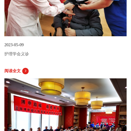
2023-05-09
护理学会义诊
阅读全文