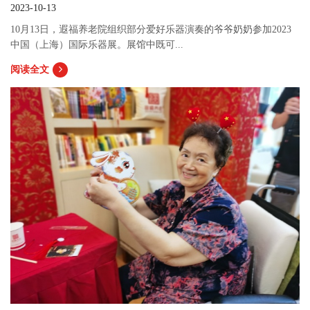
2023-10-13
10月13日，遐福养老院组织部分爱好乐器演奏的爷爷奶奶参加2023
中国（上海）国际乐器展。展馆中既可...
阅读全文