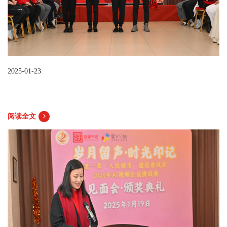
2025-01-23
阅读全文