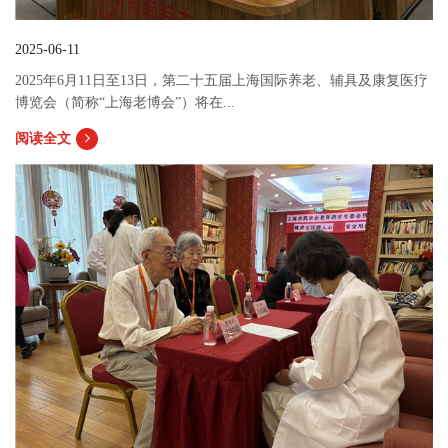
2025-06-11
2025年6月11日至13日，第二十五届上海国际养老、辅具及康复医疗
博览会（简称“上海老博会”）将在...
阅读全文