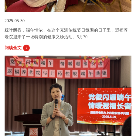
2025-05-30
粽叶飘香，端午情浓，在这个充满传统节日氛围的日子里，遐福养
老院迎来了一场特别的健康义诊活动。5月30...
阅读全文