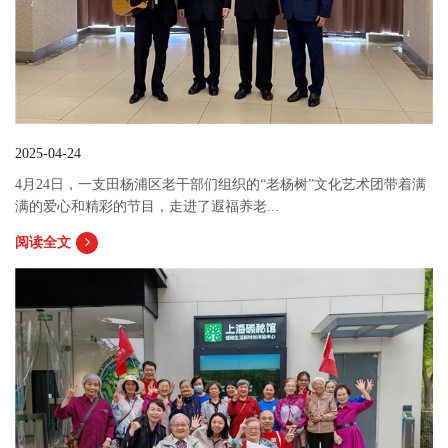
2025-04-24
4月24日，一支田杨浦区老干部们组织的“老杨树”文化艺术团带着满
满的爱心和精彩的节目，走进了遐福养老...
阅读全文