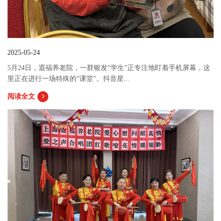
2025-05-24
5月24日，遐福养老院，一群银发“学生”正专注地盯着手机屏幕，这
里正在进行一场特殊的“课堂”。抖音星...
阅读全文