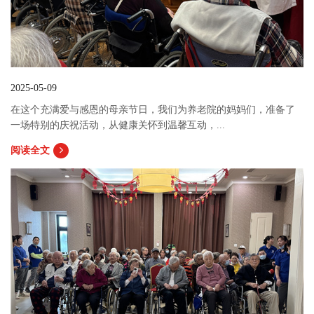
2025-05-09
在这个充满爱与感恩的母亲节日，我们为养老院的妈妈们，准备了
一场特别的庆祝活动，从健康关怀到温馨互动，...
阅读全文