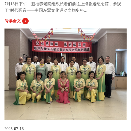
7月18日下午，遐福养老院组织长者们前往上海鲁迅纪念馆，参观
了“时代强音——中国左翼文化运动文物史料...
阅读全文
2025-07-16