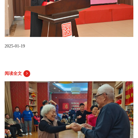
2025-01-19
阅读全文