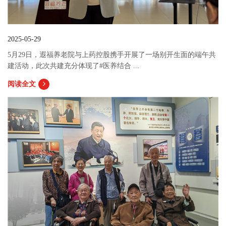
2025-05-29
5月29日，遐福养老院与上药控股携手开展了一场别开生面的端午共
建活动，此次共建充分体现了#医养结合 ...
阅读全文