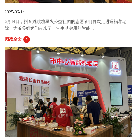
2025-06-14
6月14日，抖音跳跳糖星火公益社团的志愿者们再次走进遐福养老
院，为爷爷奶奶们带来了一堂生动实用的智能...
阅读全文