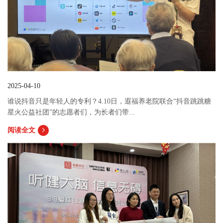
2025-04-10
谁说抖音只是年轻人的专利？4.10日，遐福养老院联合“抖音跳跳糖
星火公益社团”的志愿者们，为长者们带...
阅读全文