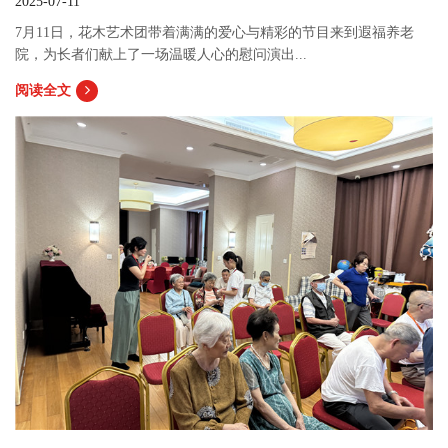
2025-07-11
7月11日，花木艺术团带着满满的爱心与精彩的节目来到遐福养老
院，为长者们献上了一场温暖人心的慰问演出...
阅读全文