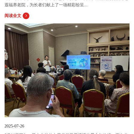
遐福养老院，为长者们献上了一场精彩纷呈...
阅读全文
2025-07-26