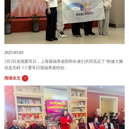
2025-03-03
3月3日全国爱耳日，上海遐福养老院和长者们共同见证了“听健大脑
信息无碍 3.3 爱耳日遐福养老特别...
阅读全文