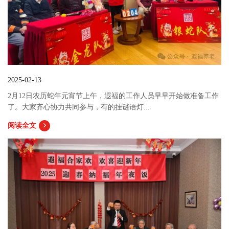
2025-02-13
2月12日农历蛇年元宵节上午，遐福的工作人员早早开始做准备工作
了。大家齐心协力共同参与，有的挂谜语灯...
阅读全文