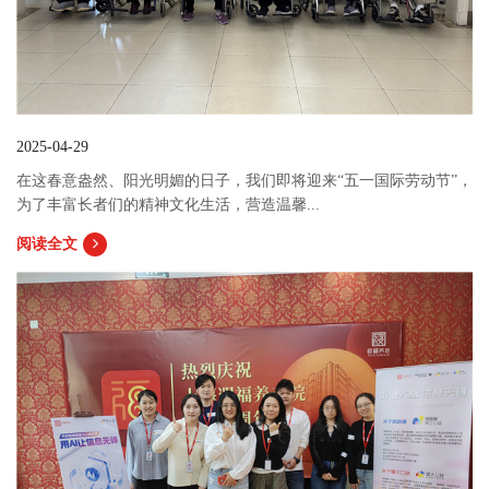
2025-04-29
在这春意盎然、阳光明媚的日子，我们即将迎来“五一国际劳动节”，
为了丰富长者们的精神文化生活，营造温馨...
阅读全文