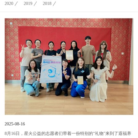
2020
2019
2018
2025-08-16
8月16日，星火公益的志愿者们带着一份特别的“礼物”来到了遐福养