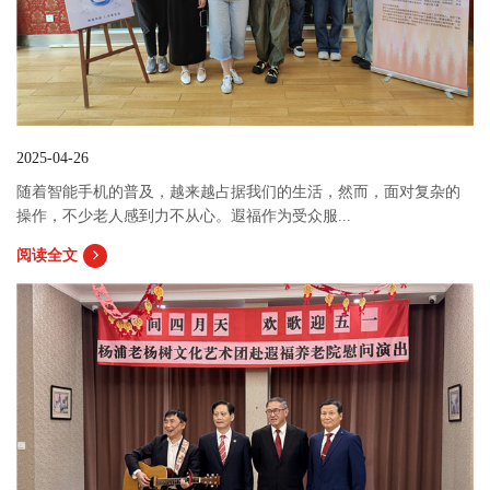
2025-04-26
随着智能手机的普及，越来越占据我们的生活，然而，面对复杂的
操作，不少老人感到力不从心。遐福作为受众服...
阅读全文