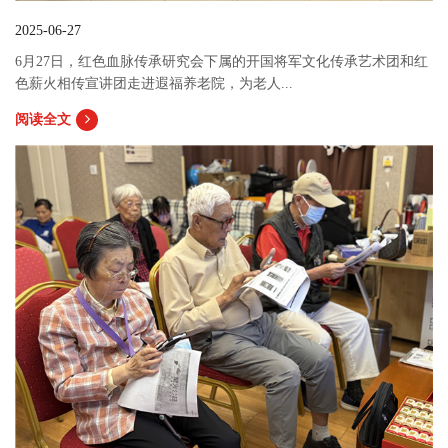
2025-06-27
6月27日，红色血脉传承研究会下属的开国将军文化传承艺术团和红
色薪火相传宣讲团走进遐福养老院，为老人...
阅读全文