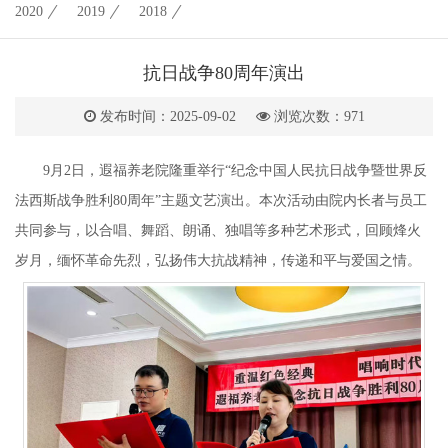
2020
2019
2018
抗日战争80周年演出
发布时间：2025-09-02
浏览次数：
971
9月2日，遐福养老院隆重举行“纪念中国人民抗日战争暨世界反
法西斯战争胜利80周年”主题文艺演出。本次活动由院内长者与员工
共同参与，以合唱、舞蹈、朗诵、独唱等多种艺术形式，回顾烽火
岁月，缅怀革命先烈，弘扬伟大抗战精神，传递和平与爱国之情。