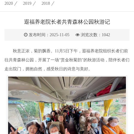
2020
2019
2018
遐福养老院长者共青森林公园秋游记
发布时间：2025-11-05
浏览次数：
1042
秋意正浓，菊韵飘香。11月5日下午，遐福养老院组织长者们前
往共青森林公园，开展了一场“赏金秋菊韵”的秋游活动，陪伴长者们
走出院门，拥抱自然，感受秋日的诗意与美好。