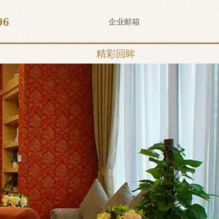
96
企业邮箱
精彩回眸