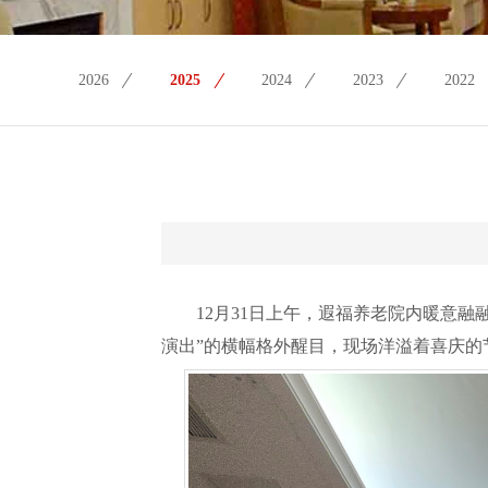
2026
2025
2024
2023
2022
12月31日上午，遐福养老院内暖意
演出”的横幅格外醒目，现场洋溢着喜庆的