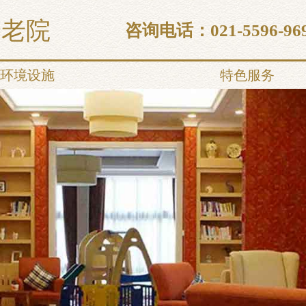
养老院
咨询电话：
021-5596-96
环境设施
特色服务