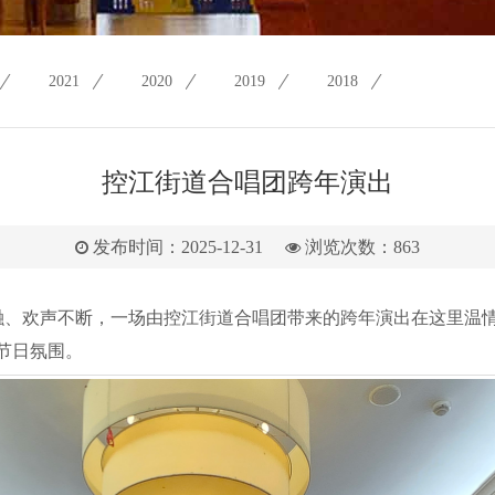
2021
2020
2019
2018
控江街道合唱团跨年演出
发布时间：2025-12-31
浏览次数：
863
融融、欢声不断，一场由控江街道合唱团带来的跨年演出在这里温
节日氛围。