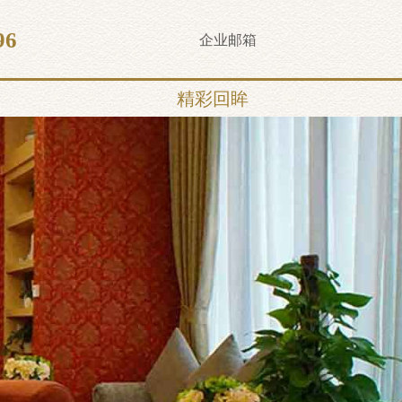
96
企业邮箱
精彩回眸