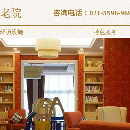
养老院
咨询电话：
021-5596-96
环境设施
特色服务