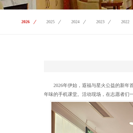
2026
2025
2024
2023
2022
2026年伊始，遐福与星火公益的新
年味的手机课堂。活动现场，在志愿者们一