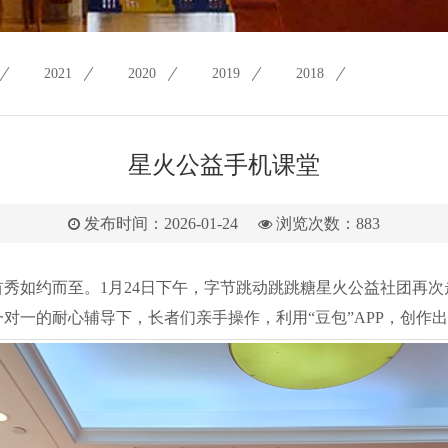
2021
2020
2019
2018
星火公益手机课堂
发布时间：2026-01-24
浏览次数：
883
年首秀如约而至。1月24日下午，字节跳动跳跳糖星火公益社团再
对一的耐心辅导下，长者们亲手操作，利用“豆包”APP，创作